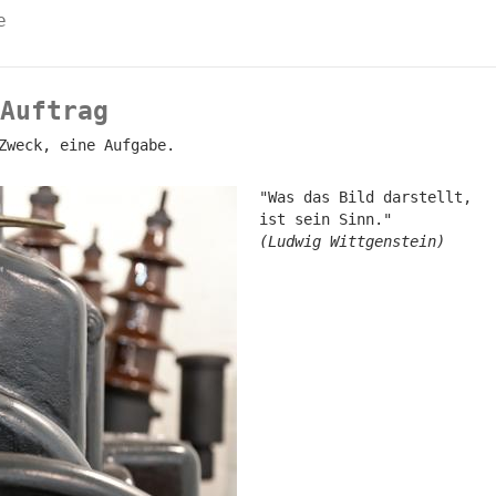
e
Auftrag
Zweck, eine Aufgabe.
"Was das Bild darstellt,
ist sein Sinn."
(Ludwig Wittgenstein)