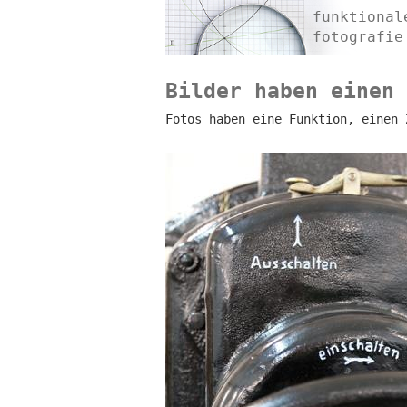
funktional
fotografie
Bilder haben einen 
Fotos haben eine Funktion, einen 