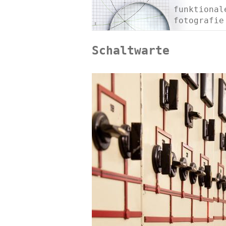
funktional
fotografie
Schaltwarte