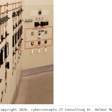
Copyright 2026, cyberconcepts IT-Consulting Dr. Helmut M